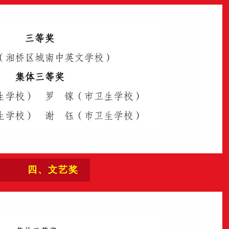
四、文艺奖