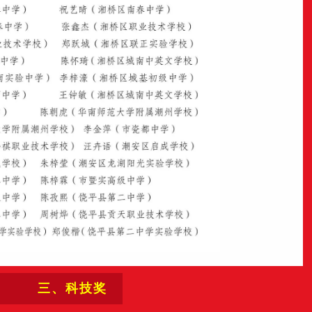
三、科技奖