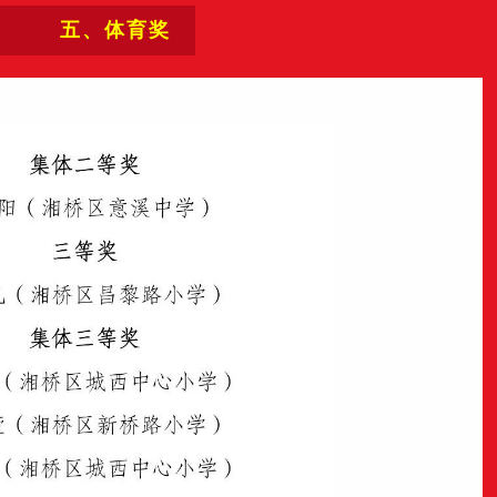
五、体育奖