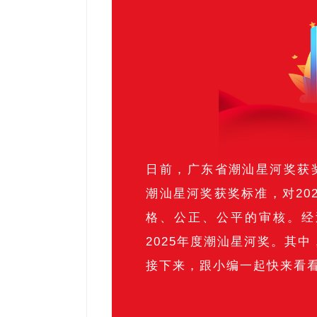
日前，广东省潮汕星河奖获
潮汕星河奖获奖标准，对20
格、公正、公平的审核。经
2025年度潮汕星河奖。其中
接下来，跟小编一起快来看