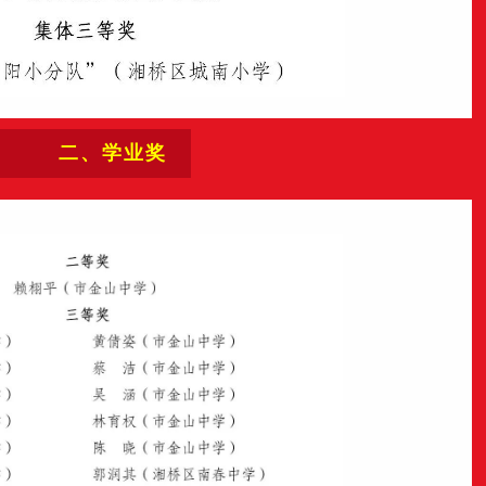
二、学业奖