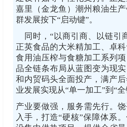
嘉里（金龙鱼）潮州粮油生产
群发展按下“启动键”。
同时，“以商引商、以链引
正英食品的大米精加工、卓科
食用油压榨与食糖加工系列项
品全链条布局从蓝图变为现实
和内贸码头全面投产，满产后
业发展实现从“单一加工”到“
产业要做强，服务需先行。饶
入手，打造“硬核”保障体系