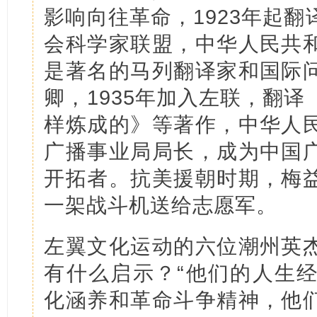
影响向往革命，1923年起
会科学家联盟，中华人民共
是著名的马列翻译家和国际
卿，1935年加入左联，翻
样炼成的》等著作，中华人
广播事业局局长，成为中国
开拓者。抗美援朝时期，梅
一架战斗机送给志愿军。
左翼文化运动的六位潮州英
有什么启示？“他们的人生
化涵养和革命斗争精神，他