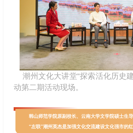
潮州文化大讲堂“探索活化历史建
动第二期活动现场。
韩山师范学院原副校长、云南大学文学院硕士生
“左联”潮州英杰是加强文化交流建设文化强市的