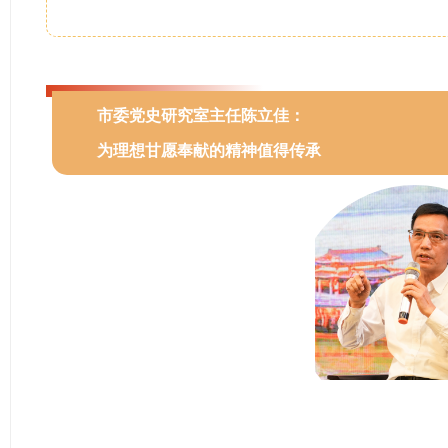
市委党史研究室主任陈立佳：
为理想甘愿奉献的精神值得传承