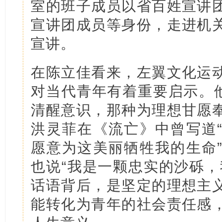
室的班子成员以省百姓宣讲
宣讲团成员等身份，走进机
宣讲。
在陈立佳看来，左翼文化运
对当代青年有着重要启示。他
清醒意识，那种为理想甘愿
洪灵菲在《流亡》中曾写道
愿意为这美丽牺牲我的生命
也说“我是一颗忠实的沙砾，
话语背后，是坚定的理想主
能转化为青年的社会责任感