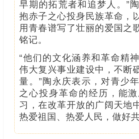
早期的拓荒者和追梦人。”
抱赤子之心投身民族革命，
用青春谱写了壮丽的爱国之
铭记。
“他们的文化涵养和革命精
伟大复兴事业建设中，不断
量。”陶永庆表示，对青少
之心投身革命的经历，能激
习，在改革开放的广阔天地
热爱祖国、热爱人民，做好