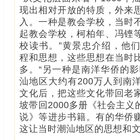
现出相对开放的特质，外来
入。一种是教会学校，当时
起教会学校，柯柏年、冯铿
校读书。”黄景忠介绍，他
程和思想，这些思想在当时
多。“另一种是南洋华侨的影
汕地区大约有200万人到南
文化后，把这些文化带回老
坡带回2000多册《社会主
说》等进步书籍。有的华侨
这让当时潮汕地区的思想和文