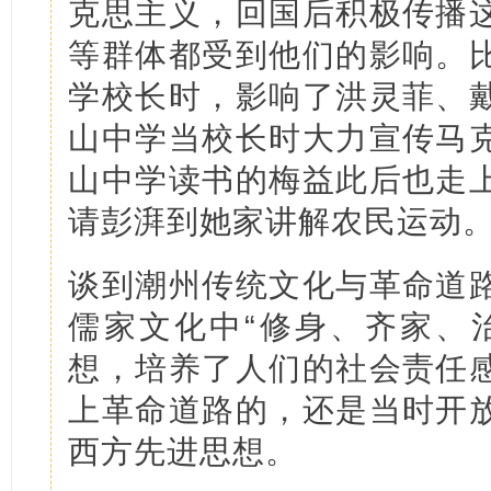
克思主义，回国后积极传播
等群体都受到他们的影响。
学校长时，影响了洪灵菲、
山中学当校长时大力宣传马
山中学读书的梅益此后也走
请彭湃到她家讲解农民运动
谈到潮州传统文化与革命道
儒家文化中“修身、齐家、
想，培养了人们的社会责任
上革命道路的，还是当时开
西方先进思想。