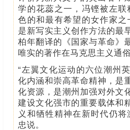
学的花蕊之一，冯铿被左联
色的和最有希望的女作家之
是新写实主义创作方法的最
柏年翻译的《国家与革命》
唯实的著作在马克思主义通
“左翼文化运动的六位潮州
化内涵和崇高革命精神，是
化资源，是潮州加强对外文
建设文化强市的重要载体和
义和牺牲精神在新时代仍将
忠说。