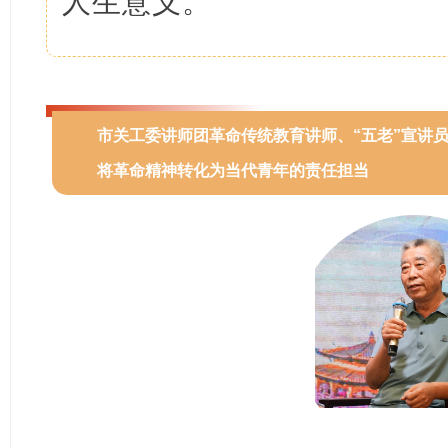
人生意义。
市关工委讲师团革命传统教育讲师、“五老”宣讲
将革命精神转化为当代青年的责任担当