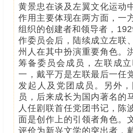
黄景忠在谈及左翼文化运动
作用主要体现在两方面，一
组织的创建者和领导者，19
作委员会后，陆续成立左联
州人在其中扮演重要角色。
筹备委员会成员，左联成立
一，戴平万是左联最后一任
发起人及党团成员。另外，
员，后来成长为国内著名的
人任剧联首任党团书记，陈
面是创作上的引领者角色。
评价为新兴文学的突出者，