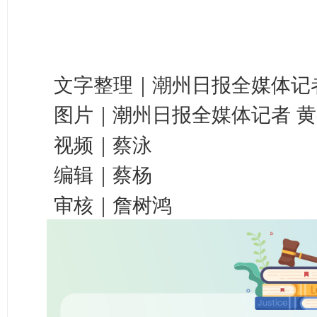
文字整理｜潮州日报全媒体记者
图片｜潮州日报全媒体记者 
视频｜蔡泳
编辑｜蔡杨
审核｜詹树鸿