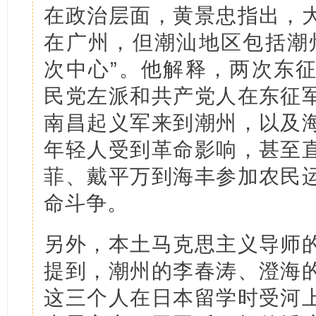
在政治层面，黄景忠指出，
在广州，但潮汕地区包括潮
次中心”。他解释，两次东
民党左派和共产党人在东征
南昌起义军来到潮州，以及
年轻人受到革命影响，甚至
菲、戴平万到海丰参加农民
命斗争。
另外，本土马克思主义导师
提到，潮州的李春涛、澄海
这三个人在日本留学时受河