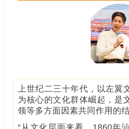
上世纪二三十年代，以左翼
为核心的文化群体崛起，是
领等多方面因素共同作用的
“从文化层面来看，1860