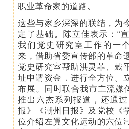
职业革命家的道路。
这些与家乡深深的联结，为
定了基础。陈立佳表示：“
我们党史研究室工作的一个
来，借助省委宣传部的革命
党史研究室帮助洪灵菲、戴
址申请资金，进行全方位、
布展。同时联合我市主流媒体
推出六杰系列报道，还通过
报》《潮州日报》及党校《
位介绍左翼文化运动的六位