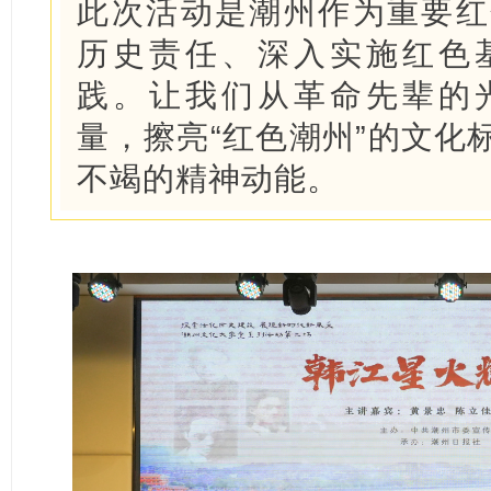
此次活动是潮州作为重要红
历史责任、深入实施红色
践。让我们从革命先辈的
量，擦亮“红色潮州”的文化
不竭的精神动能。