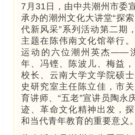
7月31日，由中共潮州市委
承办的潮州文化大讲堂“探索
代新风采”系列活动第二期，
主题在陈伟南文化馆举行。
运动的六位潮州英杰——
年、冯铿、陈波儿、梅益，
校长、云南大学文学院硕士
史研究室主任陈立佳，市关
育讲师、“五老”宣讲员陶永
迹、革命文化精神出发，探
和当代青年教育的重要意义