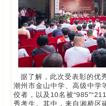
据了解，此次受表彰的优秀
潮州市金山中学、高级中学
佼者，以及10名被“985”“
秀考生。其中，来自湘桥区