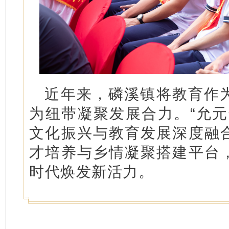
近年来，磷溪镇将教育作
为纽带凝聚发展合力。“允元
文化振兴与教育发展深度融
才培养与乡情凝聚搭建平台
时代焕发新活力。