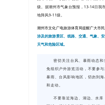
级。据潮州市气象台预报，13-14日我
地阵风9-11级。
潮州市文化广电旅游体育局提醒广大市民
涉及的旅游景区、
线路、交通、气象、安
天气和危险区域。
密切关注台风、暴雨动态和
免组织户外游览活动，不要参与
暴雨、台风影响地区，切勿到海
和走动。
不要靠近海边、湖边、水库