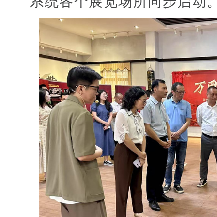
系统各个展览场所同步启动