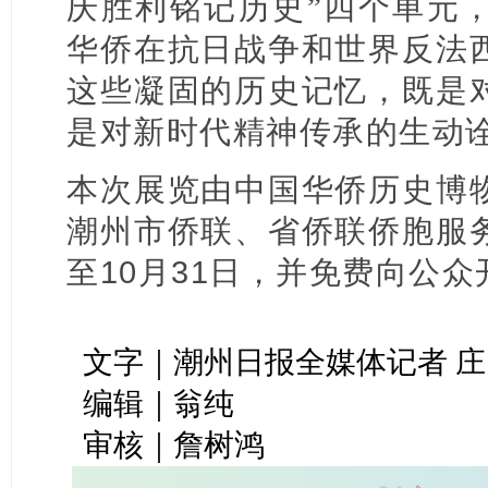
庆胜利铭记历史”四个单元
华侨在抗日战争和世界反法
这些凝固的历史记忆，既是
是对新时代精神传承的生动
本次展览由中国华侨历史博
潮州市侨联、省侨联侨胞服
至10月31日，并免费向公众
文字｜潮州日报全媒体记者 庄
编辑｜翁纯
审核｜詹树鸿