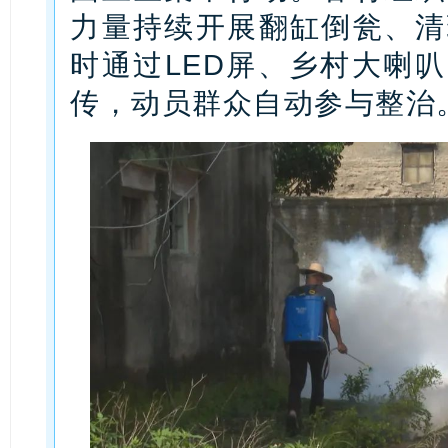
力量持续开展翻缸倒瓮、清
时通过LED屏、乡村大喇
传，动员群众自动参与整治