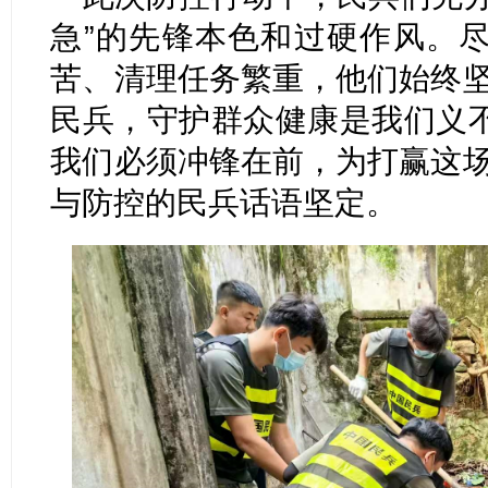
急”的先锋本色和过硬作风。
苦、清理任务繁重，他们始终坚
民兵，守护群众健康是我们义
我们必须冲锋在前，为打赢这场
与防控的民兵话语坚定。