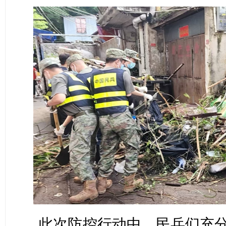
此次防控行动中，民兵们充分