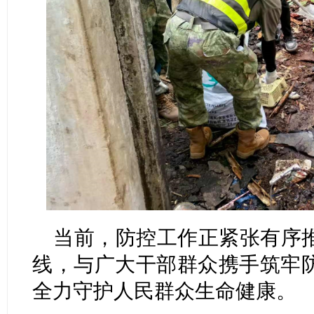
当前，防控工作正紧张有序
线，与广大干部群众携手筑牢
全力守护人民群众生命健康。