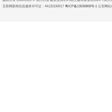
互联网新闻信息服务许可证：44120190017
粤ICP备13030909号-1
公安网站备案