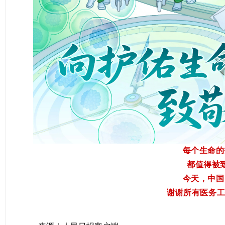
每个生命的
都值得被
今天，中国
谢谢所有医务