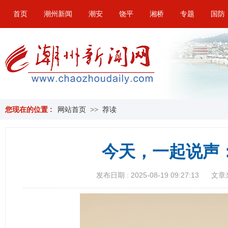
首页
潮州新闻
潮安
饶平
湘桥
专题
国防
您现在的位置 :
网站首页
>>
荐读
今天，一起说声
发布日期 : 2025-08-19 09:27:13
文章