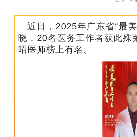
近日，2025年广东省“最
晓，20名医务工作者获此殊
昭医师榜上有名。