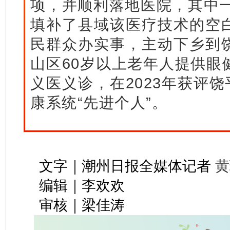
项，并顺利落地医院，其中一
填补了县域该医疗技术的空
民群众办实事，主动下乡到
山区60岁以上老年人提供眼
义医义诊，在2023年获评饶
康系统“先进个人”。
文字｜潮州日报全媒体记者
黄
编辑｜李欢欢
审核｜梁佳涛