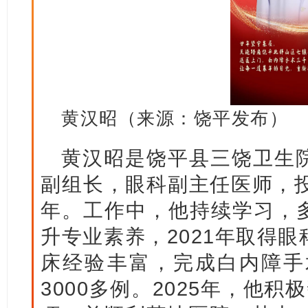
黄汉昭（来源：饶平发布）
黄汉昭是饶平县三饶卫生
副组长，眼科副主任医师，投
年。工作中，他持续学习，
升专业素养，2021年取得
床经验丰富，完成白内障手术
3000多例。2025年，他