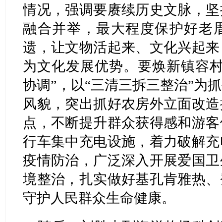
情况，强调要赓续历史文脉，坚
融合并举，最大程度保护好老
遗，让文物活起来、文化兴起来
为文化发展优势。要焕新镇容村
协调”，以“三清三拆三整治”为
风貌，突出抓好农房外立面改造
点，不断提升群众获得感和游客
行车集中充电设施，着力破解充
疫情防治，广泛深入开展爱国卫
境整治，扎实做好基孔肯雅热、
守护人民群众生命健康。