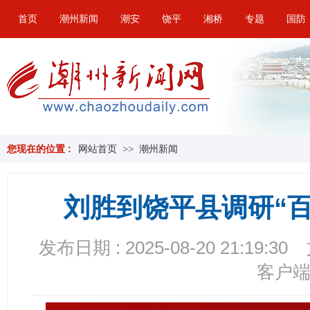
首页
潮州新闻
潮安
饶平
湘桥
专题
国防
您现在的位置 :
网站首页
>>
潮州新闻
刘胜到饶平县调研“
发布日期 : 2025-08-20 21:19:30
客户