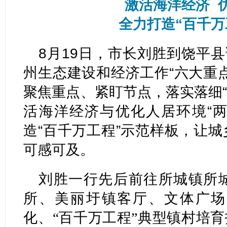
激活海洋经济 
全力打造“百千万
8月19日，市长刘胜到饶平县
州生态建设和经济工作“六大重
聚焦重点、紧盯节点，落实落细“
活海洋经济与优化人居环境“两
造“百千万工程”示范样板，让
可感可及。
刘胜一行先后前往所城镇所
所、美丽圩镇客厅、文体广场
化、“百千万工程”典型镇村培育