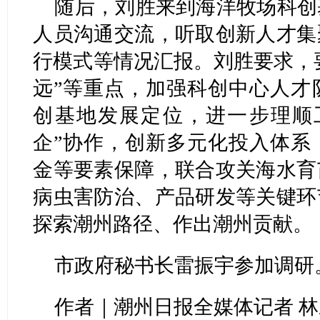
随后，刘胜来到海洋牧场科创
人员沟通交流，听取创新人才集
行模式等情况汇报。刘胜要求，要
远”等重点，加强科创中心人才
创基地发展定位，进一步理顺
企”协作，创新多元化投入体系
金等要素保障，联合攻关海水育
病虫害防治、产品研发等关键环
探索潮州路径、作出潮州贡献。
市政府秘书长雷振宇参加调研
作者｜潮州日报全媒体记者 