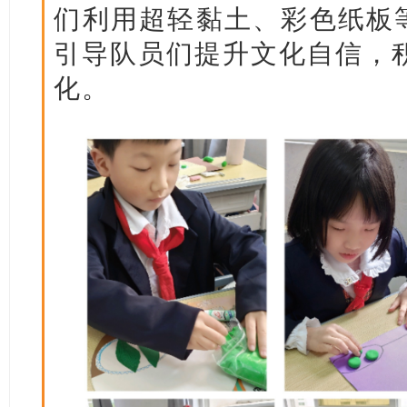
们利用超轻黏土、彩色纸板等
引导队员们提升文化自信，
化。