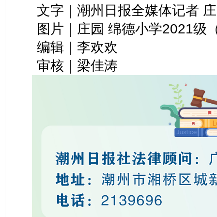
文字｜潮州日报全媒体记者 
图片｜庄园 绵德小学2021级
编辑｜李欢欢
审核｜梁佳涛