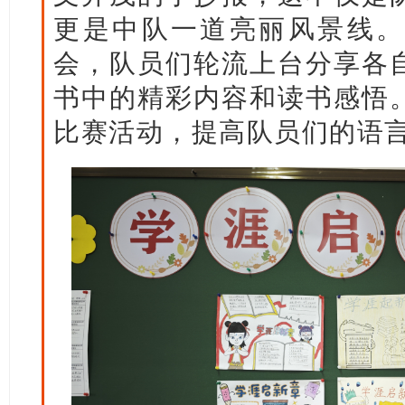
更是中队一道亮丽风景线。
会，队员们轮流上台分享各
书中的精彩内容和读书感悟
比赛活动，提高队员们的语