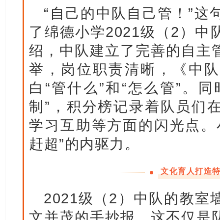
“自己的中队自己管！”这
了绵德小学2021级（2）
绍，中队建立了完善的自主
举，岗位职责清晰，《中队
白“管什么”和“怎么管”。
制”，积分榜记录着队员们
学习互助等方面的闪光点。
赶超”的内驱力。
文化育人打造
2021级（2）中队的教
文并茂的手抄报，这不仅是