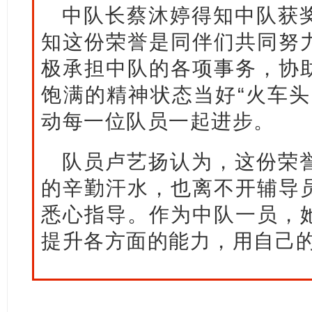
中队长蔡沐婷得知中队获
知这份荣誉是同伴们共同努
极承担中队的各项事务，协
饱满的精神状态当好“火车头
动每一位队员一起进步。
队员卢艺扬认为，这份荣
的辛勤汗水，也离不开辅导
悉心指导。作为中队一员，
提升各方面的能力，用自己