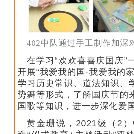
402中队通过手工制作加
在学习“欢欢喜喜庆国庆”
开展“我爱我的国·我爱我的
学习历史常识、道法知识、
势舞等形式，了解国庆节的
国歌等知识，进一步深化爱
黄金珊说，2021级（2