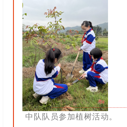
中队队员参加植树活动。