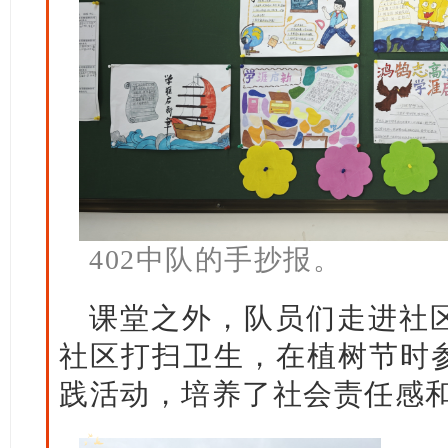
402中队的手抄报。
课堂之外，队员们走进社
社区打扫卫生，在植树节时
践活动，培养了社会责任感