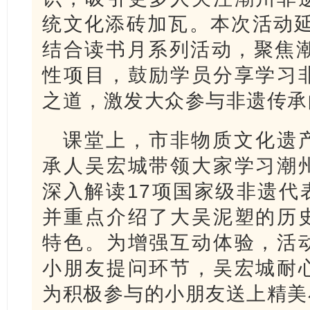
统文化添砖加瓦。本次活动延
结合读书月系列活动，聚焦潮
性项目，鼓励学员分享学习
之道，激发大众参与非遗传承
课堂上，市非物质文化遗
承人吴宏城带领大家学习潮
深入解读17项国家级非遗代
并重点介绍了大吴泥塑的历
特色。为增强互动体验，活
小朋友提问环节，吴宏城耐
为积极参与的小朋友送上精美