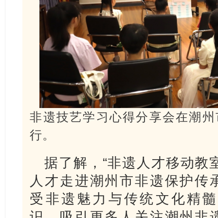
非遗技艺学习心得分享会在潮州
行。
据了解，“非遗人才移动教
人才走进潮州市非遗保护传
受非遗魅力与传统文化精髓
识，吸引更多人关注潮州非