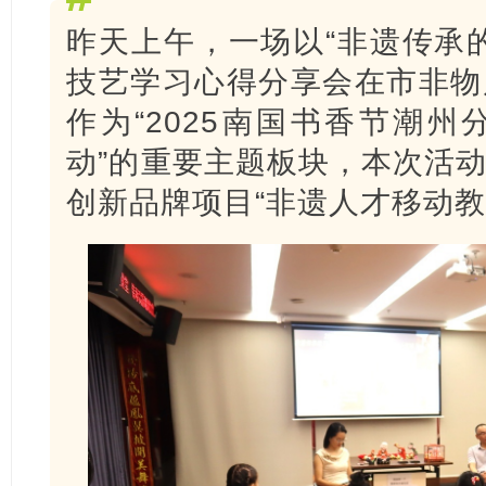
昨天上午，一场以“非遗传承
技艺学习心得分享会在市非物
作为“2025南国书香节潮
动”的重要主题板块，本次活
创新品牌项目“非遗人才移动教