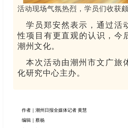
活动现场气氛热烈，学员们收获
学员郑安然表示，通过活
性项目有更直观的认识，今
潮州文化。
本次活动由潮州市文广旅
化研究中心主办。
作者｜潮州日报全媒体记者 黄慧
编辑｜蔡杨