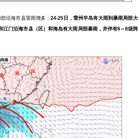
南部沿海市县雷雨增多；
24-25日，雷州半岛有大雨到暴雨局部大
江和江门沿海市县（区）和海岛有大雨局部暴雨，并伴有6～8级阵