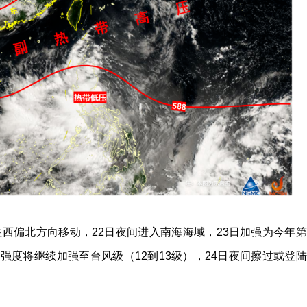
西偏北方向移动，22日夜间进入南海海域，23日加强为今年第
，强度将继续加强至台风级（12到13级），24日夜间擦过或登陆