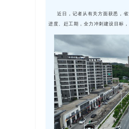
近日，记者从有关方面获悉，省
进度、赶工期，全力冲刺建设目标，