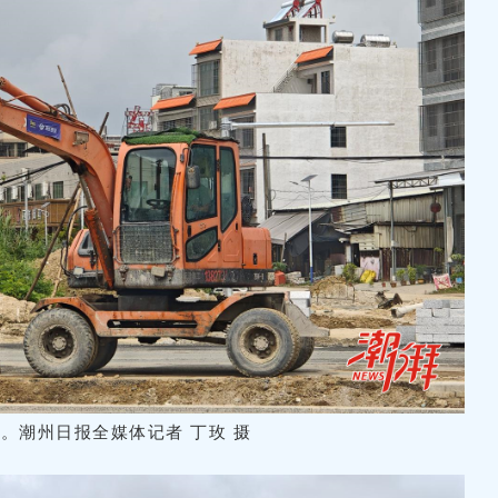
。潮州日报全媒体记者 丁玫 摄