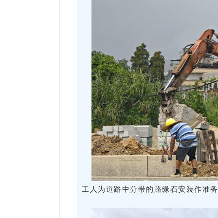
工人为道路中分带的路缘石安装作准备