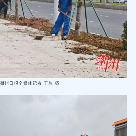
潮州日报全媒体记者 丁玫 摄