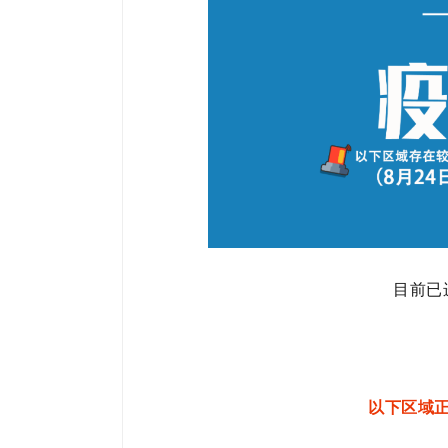
目前已
以下区域