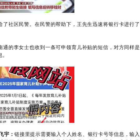
给了社区民警。在民警的帮助下，王先生迅速将银行卡进行了
南通的李女士也收到一条可申领育儿补贴的短信，对方同样是
息。
链接里提示需要输入个人姓名、银行卡号等信息，输入
飞宇：