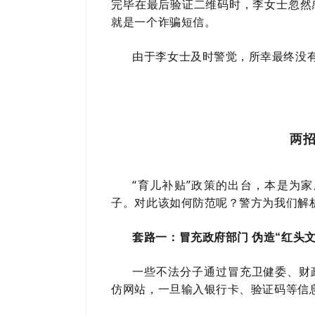
完毕在最后验证二维码时，李女士忽然
就是一个诈骗短信。
由于李女士及时警觉，所幸最终没
两
“育儿补贴”政策的出台，本是为
子。对此该如何防范呢？警方为我们解
套路一：冒充政府部门 伪造“红头文
一些不法分子通过冒充卫健委、财
仿网站，一旦输入银行卡、验证码等信