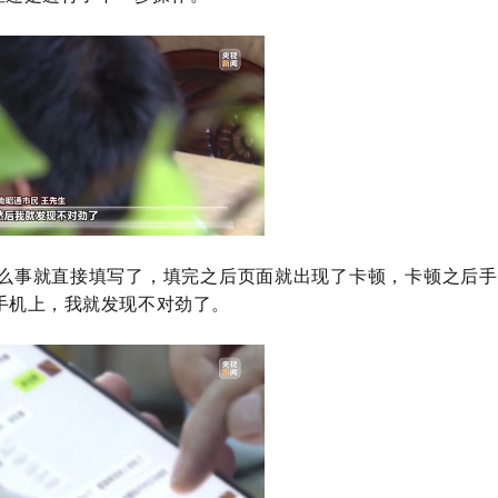
么事就直接填写了，填完之后页面就出现了卡顿，卡顿之后手
手机上，我就发现不对劲了。