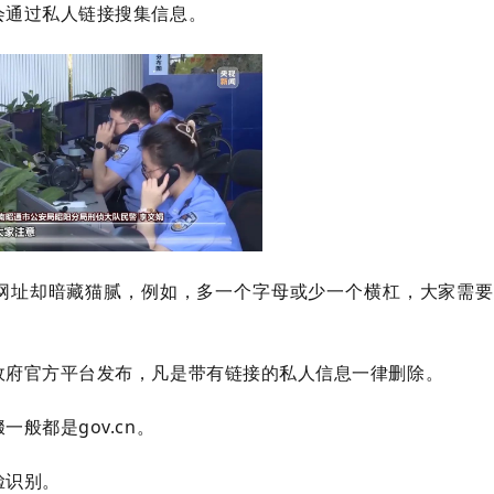
会通过私人链接搜集信息。
网址却暗藏猫腻，例如，多一个字母或少一个横杠，大家需要
政府官方平台发布，凡是带有链接的私人信息一律删除。
般都是gov.cn。
脸识别。