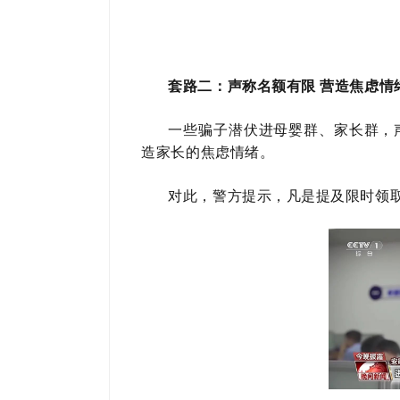
套路二：声称名额有限 营造焦虑情
一些骗子潜伏进母婴群、家长群，声
造家长的焦虑情绪。
对此，警方提示，
凡是提及限时领