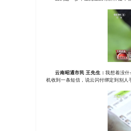
我想着没什
云南昭通市民 王先生：
机收到一条短信，说云闪付绑定到别人