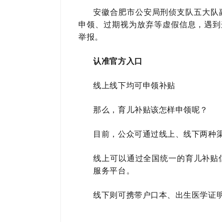
安徽合肥市公安局刑侦支队五大队
申领、过期视为放弃等虚假信息，遇到这
举报。
认准官方入口
线上线下均可申领补贴
那么，育儿补贴该怎样申领呢？
目前，公众可通过线上、线下两种
线上可以通过全国统一的育儿补贴
服务平台。
线下则可携带户口本、出生医学证