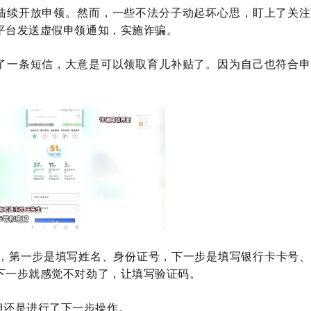
陆续开放申领。然而，一些不法分子动起坏心思，盯上了关注
平台发送虚假申领通知，实施诈骗。
了一条短信，大意是可以领取育儿补贴了。因为自己也符合申
，第一步是填写姓名、身份证号，下一步是填写银行卡卡号、
下一步就感觉不对劲了，让填写验证码。
但还是进行了下一步操作。