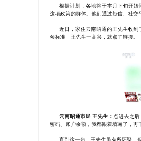
根据计划，各地将于本月下旬开始
这项政策的群体。他们通过短信、社交
近日，家住云南昭通的王先生收到
领标准，王先生一高兴，就点了链接。
点进去之后
云南昭通市民 王先生：
密码、账户余额，我都跟着填写了，再
直到这一步，王先生虽有所怀疑，