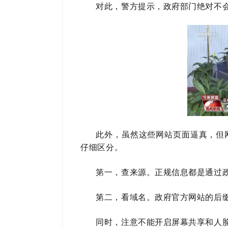
对此，警方提示，
政府部门绝对不
此外，虽然这些网站页面逼真，但
仔细区分。
第一，查来源。正规信息都是通过
第二，看域名。政府官方网站的后缀一
同时，注意不能开启屏幕共享和人