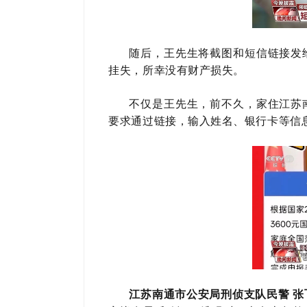
随后，王先生将截图和短信链接发
挂失，所幸没有财产损失。
不仅是王先生，前不久，家住江苏
要求通过链接，输入姓名、银行卡等信
江苏南通市公安局刑侦支队民警 张