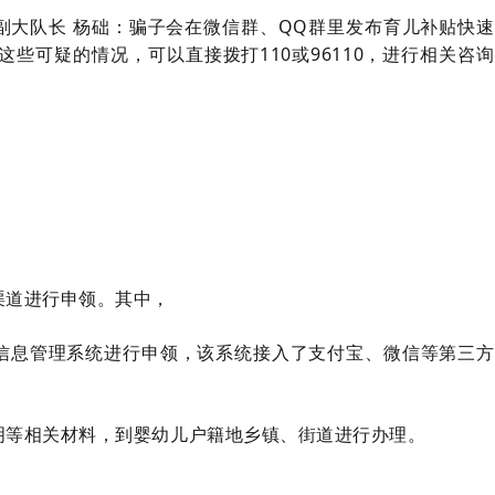
副大队长 杨础：
骗子会在微信群、QQ群里发布育儿补贴快速
些可疑的情况，可以直接拨打110或96110，进行相关咨询
渠道进行申领。其中，
信息管理系统进行申领，该系统接入了支付宝、微信等第三方
明等相关材料，到婴幼儿户籍地乡镇、街道进行办理。