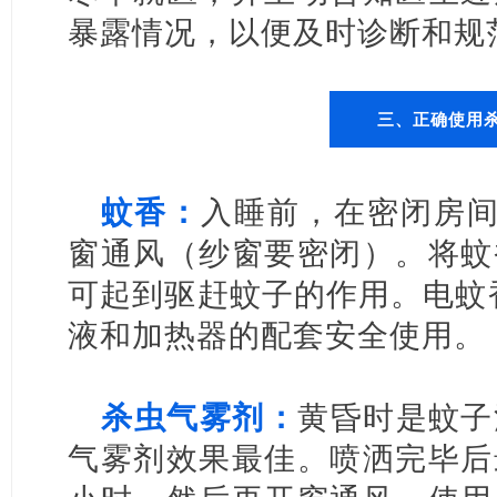
暴露情况，以便及时诊断和规
三、
正确使用
蚊香：
入睡前，在密闭房间
窗通风（纱窗要密闭）。将蚊
可起到驱赶蚊子的作用。电蚊
液和加热器的配套安全使用。
杀虫气雾剂：
黄昏时是蚊子
气雾剂效果最佳。喷洒完毕后