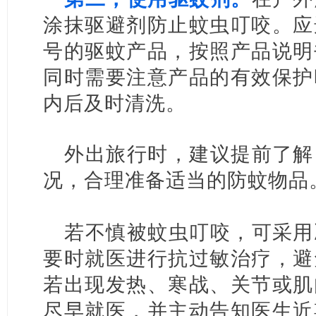
涂抹驱避剂防止蚊虫叮咬。应
号的驱蚊产品，按照产品说明
同时需要注意产品的有效保护
内后及时清洗。
外出旅行时，建议提前了解
况，合理准备适当的防蚊物品
若不慎被蚊虫叮咬，可采用
要时就医进行抗过敏治疗，避
若出现发热、寒战、关节或肌
尽早就医，并主动告知医生近