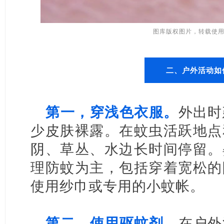
图库版权图片，转载使
二、户外活动如
第一，穿浅色衣服。
外出时
少皮肤裸露。在蚊虫活跃地点
阴、草丛、水边长时间停留。
理防蚊为主，包括穿着宽松的
使用纱巾或专用的小蚊帐。
第二，使用驱蚊剂。
在户外