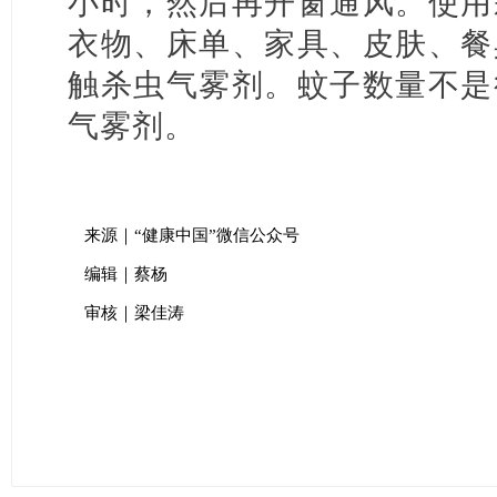
小时，然后再开窗通风。使用
衣物、床单、家具、皮肤、餐
触杀虫气雾剂。蚊子数量不是
气雾剂。
来源｜“健康中国”微信公众号
编辑｜蔡杨
审核｜梁佳涛