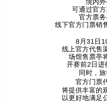
境内外
可通过官方
官方票务
线下官方门票销
8月31日
线上官方代售
场馆售票亭
开赛前2日进
同时，
旅
官方门票
将提供丰富的
以更好地满足