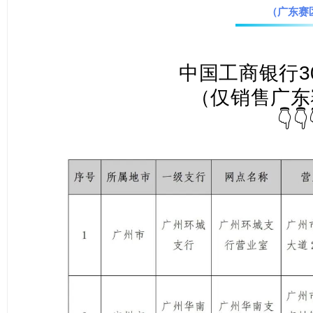
（广东赛
中国工商银行3
（仅销售广东
👇👇