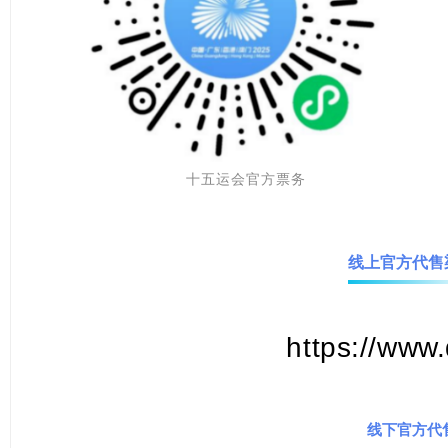
十五运会官方票务
线上官方代售
https://www
线下官方代