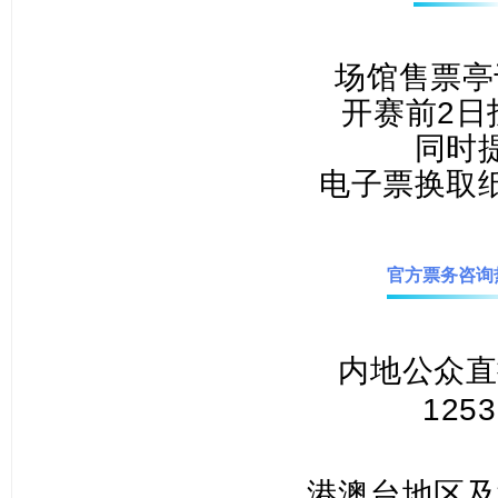
场馆售票亭
开赛前2日
同时
电子票换取
官方票务咨询
内地公众直
1253
港澳台地区及