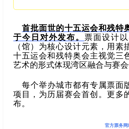
首批面世的十五运会和残特
于今日对外发布。
票面设计以
（馆）为核心设计元素，用素
十五运会和残特奥会主视觉三
艺术的形式体现湾区融合与赛会
每个举办城市都有专属票面
项目，为历届赛会首创。更多
布。
官方票务网