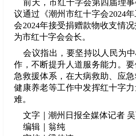
前天，市红十字会第四届理事
议通过《潮州市红十字会2024
会2024年接受捐赠款物收支情
为市红十字会会长。
会议指出，要坚持以人民为中
作，不断提升人道服务能力。要
急救援体系，在大病救助、应急
健康养老等工作中发挥红十字力
难。
文字｜潮州日报全媒体记者 
编辑｜翁纯