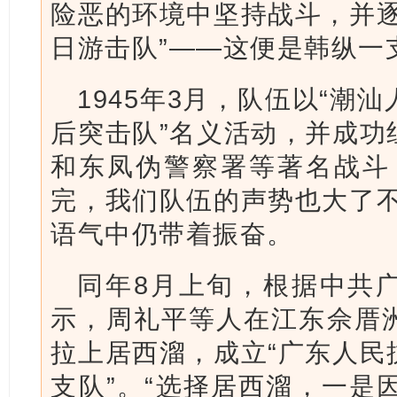
险恶的环境中坚持战斗，并逐
日游击队”——这便是韩纵一
1945年3月，队伍以“潮
后突击队”名义活动，并成功
和东凤伪警察署等著名战斗
完，我们队伍的声势也大了不
语气中仍带着振奋。
同年8月上旬，根据中共
示，周礼平等人在江东佘厝
拉上居西溜，成立“广东人民
支队”。“选择居西溜，一是