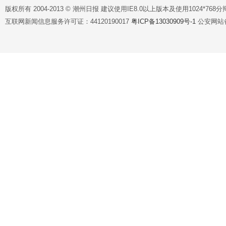
版权所有 2004-2013 © 潮州日报 建议使用IE8.0以上版本及使用1024*7
互联网新闻信息服务许可证：44120190017
粤ICP备13030909号-1
公安网站备案