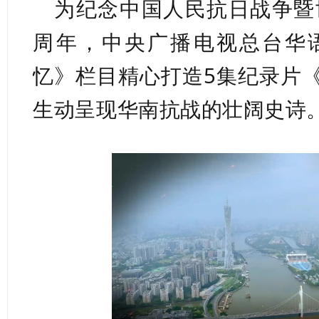
为纪念中国人民抗日战争暨
周年，中央广播电视总台华
忆》栏目精心打造5集纪录片
生动呈现华南抗战的壮阔史诗