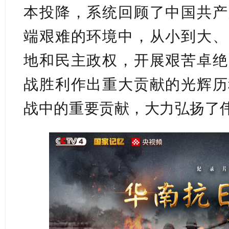
本投降，系统回顾了中国共产
端艰难的环境中，从小到大、
地和民主政权，开展艰苦卓绝
战胜利作出重大贡献的光辉历
战中的重要贡献，大力弘扬了