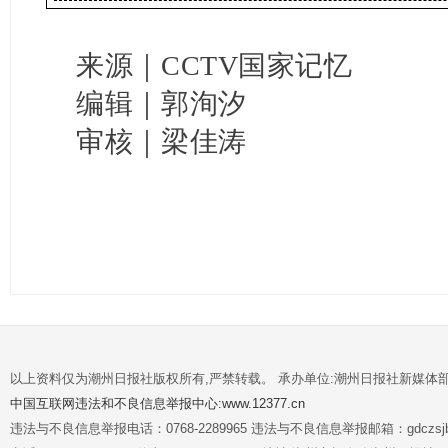
来源｜CCTV国家记忆
编辑｜郭洵汐
审核｜梁佳涛
以上资料仅为潮州日报社版权所有,严禁转载。 承办单位:潮州日报社新媒体
中国互联网违法和不良信息举报中心:www.12377.cn
违法与不良信息举报电话：0768-2289965 违法与不良信息举报邮箱：gdczsjb@