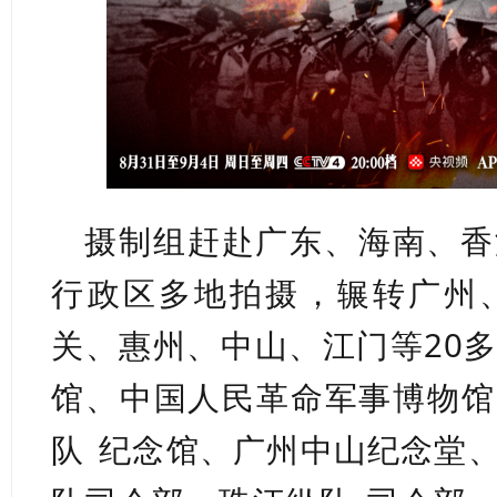
摄制组赶赴广东、海南、香
行政区多地拍摄，辗转广州
关、惠州、中山、江门等
20
馆、中国人民革命军事博物馆
队
纪念馆、广州中山纪念堂