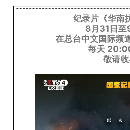
纪录片《华南
8月31日至
在总台中文国际频道
每天 20:0
敬请收