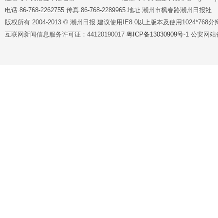
电话:86-768-2262755 传真:86-768-2289965 地址:潮州市枫春路潮州日报社
版权所有 2004-2013 © 潮州日报 建议使用IE8.0以上版本及使用1024*7
互联网新闻信息服务许可证：44120190017
粤ICP备13030909号-1
公安网站备案