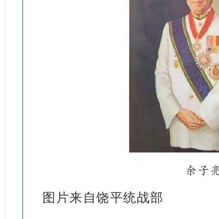
图片来自饶平统战部