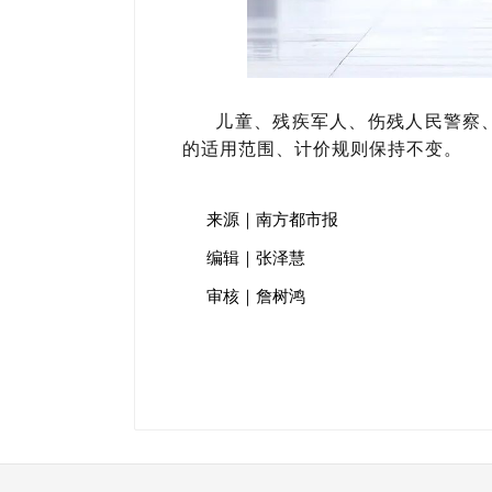
儿童、残疾军人、伤残人民警察
的适用范围、计价规则保持不变。
来源｜南方都市报
编辑｜张泽慧
审核｜詹树鸿