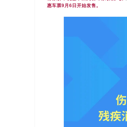
惠车票9月6日开始发售。