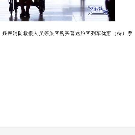
、残疾消防救援人员等旅客购买普速旅客列车优惠（待）票