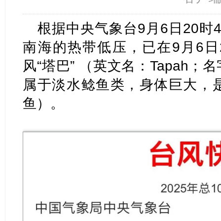
根据中央气象台9月6日20时
南海的热带低压，已在9月6日
风“塔巴” （英文名：Tapah
属于淡水鲶鱼类，身体巨大，
鱼）。