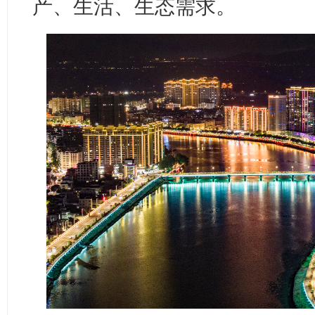
产、生活、生态需求。