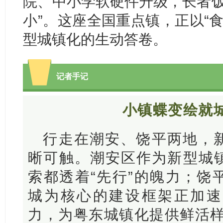
院、中小学软硬件升级，长者饭
小”。这座全国重点镇，正以“
型城镇化的生动答卷。
记者手记
小镇蝶变绘就
行走在潮安、饶平两地，
晰可触。潮安区作为新型城
索都透着“先行”的魄力；饶
城为核心的建设框架正加速
力，为粤东城镇化提供鲜活