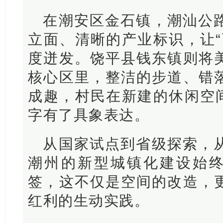
在潮安区金石镇，潮汕公
立面、清晰的产业标识，让“
度迸发。饶平县钱东镇则将
核心区里，整洁的步道、错
成趣，村民在新建的休闲空间
字有了具象表达。
从国家试点到省级探索，
潮州的新型城镇化建设始终贴
签，这不仅是空间的改造，
红利的生动实践。