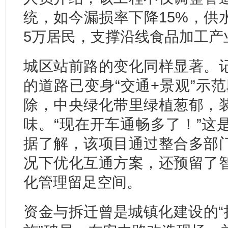
统，如今漏损率下降15%，供
5万居民，支撑沿线食品加工产
城区站前路的变化同样显著。
的道路已变身“交通+景观”示范
除，中央绿化带里绿植葱郁，
味。“现在开车通畅多了！”这
据了解，该项目通过整合多部
况下优化互通方案，还预留了
化管理留足空间。
资金与拆迁曾是城镇化建设的“