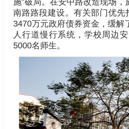
施”破局。在安中路改造现场，
南路路段建设。有关部门优先打
3470万元政府债券资金，缓
人行道慢行系统，学校周边安
5000名师生。