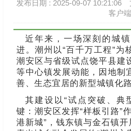
发布日期 : 2025-09-07 10:21:06
客户
近年来，一场深刻的城镇
进。潮州以“百千万工程”为
潮安区与省级试点饶平县建
等中心镇发展动能，因地制
善、生态宜居的新型城镇化
其建设以“试点突破、典
键：潮安区发挥“样板引路”
港新城”，钱东镇与金石镇开