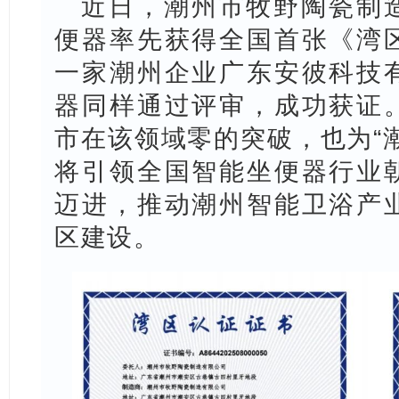
近日，潮州市牧野陶瓷制
便器率先获得全国首张《湾
一家潮州企业广东安彼科技
器同样通过评审，成功获证
市在该领域零的突破，也为“
将引领全国智能坐便器行业
迈进，推动潮州智能卫浴产
区建设。