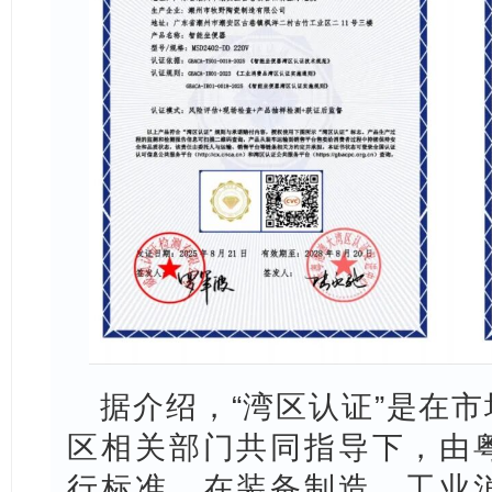
据介绍，“湾区认证”是在
区相关部门共同指导下，由
行标准，在装备制造、工业