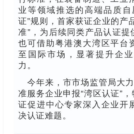
业等领域推选的高端品质自
证”规则，首家获证企业的产
准”，为后续同类产品认证提
也可借助粤港澳大湾区平台
至国际市场，显著提升企业
力。
今年来，市市场监管局大力
准服务企业申报“湾区认证”
证促进中心专家深入企业开
决认证难题。