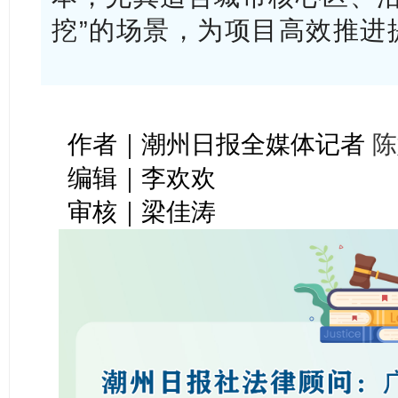
挖”的场景，为项目高效推进
作者｜潮州日报全媒体记者
陈
编辑｜李欢欢
审核｜梁佳涛