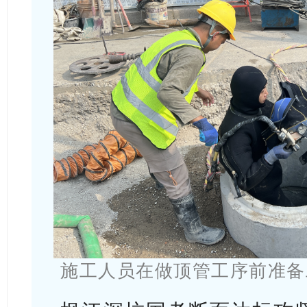
施工人员在做顶管工序前准备