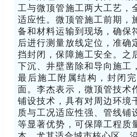
工与微顶管施工两大工艺，
适应性。微顶管施工前期，
备和材料运输到现场，确保
后进行测量放线定位，准确
挡封闭，保障施工安全。之
下沉、井壁凿除和导向施工
最后施工附属结构，封闭完
面。李杰表示，微顶管技术
铺设技术，具有对周边环境
质与工况适应性强、管线铺
等显著优势，可保障工程质
本，尤其适合城市核心区、沿