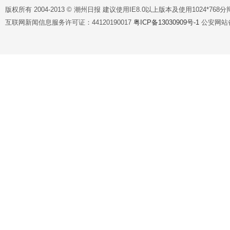
版权所有 2004-2013 © 潮州日报 建议使用IE8.0以上版本及使用1024*7
互联网新闻信息服务许可证：44120190017
粤ICP备13030909号-1
公安网站备案