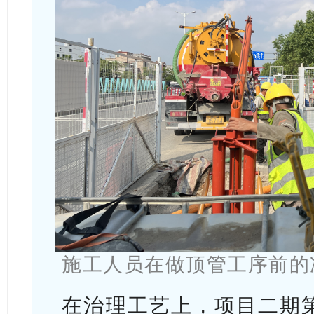
施工人员在做顶管工序前的
在治理工艺上，项目二期