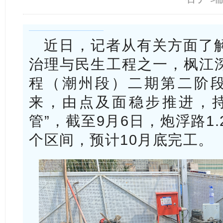
近日，记者从有关方面了
治理与民生工程之一，枫江
程（潮州段）二期第二阶段
来，由点及面稳步推进，持
管”，截至9月6日，炮浮路1
个区间，预计10月底完工。