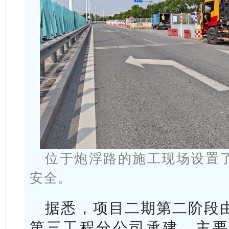
位于炮浮路的施工现场设置
安全。
据悉，项目二期第二阶段
第三工程分公司承建，主要