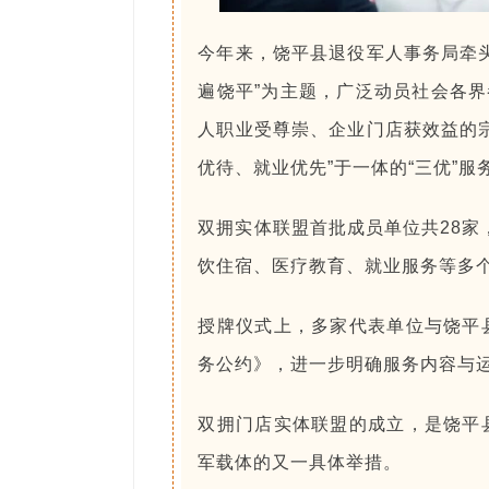
今年来，饶平县退役军人事务局牵
遍饶平”为主题，广泛动员社会各界
人职业受尊崇、企业门店获效益的
优待、就业优先”于一体的“三优”服
双拥实体联盟首批成员单位共28家
饮住宿、医疗教育、就业服务等多
授牌仪式上，多家代表单位与饶平
务公约》，进一步明确服务内容与
双拥门店实体联盟的成立，是饶平
军载体的又一具体举措。