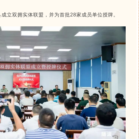
成立双拥实体联盟，并为首批28家成员单位授牌。