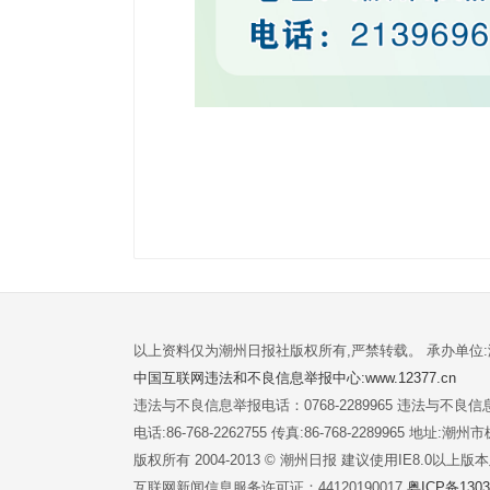
以上资料仅为潮州日报社版权所有,严禁转载。 承办单位
中国互联网违法和不良信息举报中心:www.12377.cn
违法与不良信息举报电话：0768-2289965 违法与不良信息举
电话:86-768-2262755 传真:86-768-2289965 地址
版权所有 2004-2013 © 潮州日报 建议使用IE8.0以上
互联网新闻信息服务许可证：44120190017
粤ICP备1303