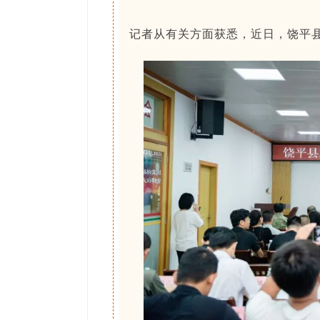
记者从有关方面获悉，近日，饶平县