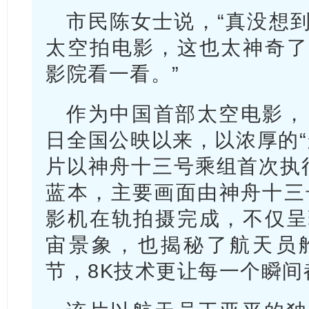
市民陈女士说，“真没想
太空拍电影，这也太神奇了
影院看一看。”
作为中国首部太空电影，
日全国公映以来，以浓厚的“
片以神舟十三号乘组首次执
蓝本，主要画面由神舟十三
影机在轨拍摄完成，不仅呈
宙景象，也揭秘了航天员
节，8K技术更让每一个瞬