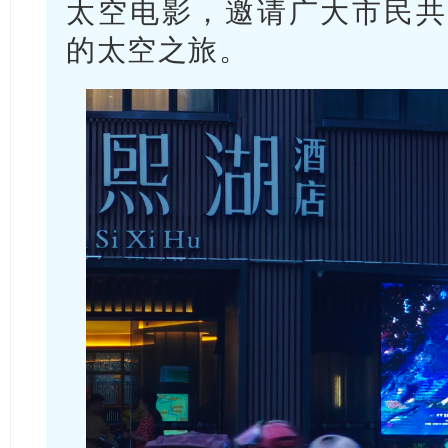
太空电影，邀请广大市民共
的太空之旅。