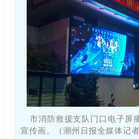
市消防救援支队门口电子屏
宣传画。（潮州日报全媒体记者