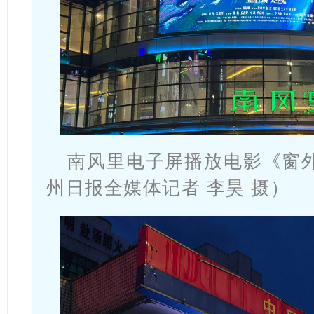
南风里电子屏播放电影《窗
州日报全媒体记者 李昊 摄）