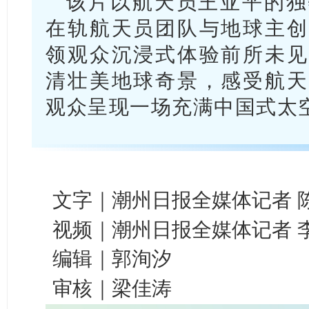
该片以航天员王亚平的独
在轨航天员团队与地球主创
领观众沉浸式体验前所未见
清壮美地球奇景，感受航天
观众呈现一场充满中国式太
文字｜潮州日报全媒体记者 
视频｜潮州日报全媒体记者 
编辑｜郭洵汐
审核｜梁佳涛