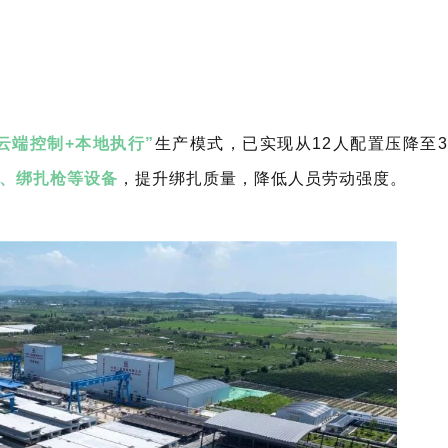
“云端控制+本地执行”
生产模式，已实现从12人配置压降至3
、绑扎枪等设备
，提升绑扎质量，降低人员劳动强度。