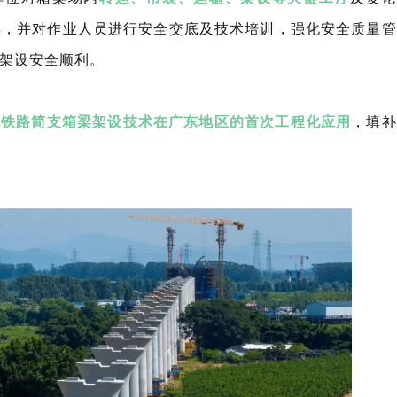
案
，并对作业人员进行安全交底及技术培训，强化安全质量管
架设安全顺利。
米铁路简支箱梁架设技术在广东地区的首次工程化应用
，填补