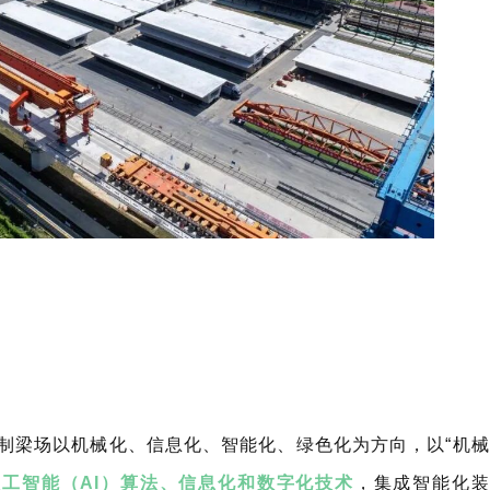
制梁场以机械化、信息化、智能化、绿色化为方向，以“机械
工智能（AI）算法、信息化和数字化技术
，集成智能化装