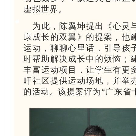
虚拟世界。
为此，陈翼坤提出《心灵
康成长的双翼》的提案，他
运动，聊聊心里话，引导孩
时帮助解决成长中的烦恼；
丰富运动项目，让学生有更
吁社区提供运动场地，并举
的活动。该提案评为“广东省