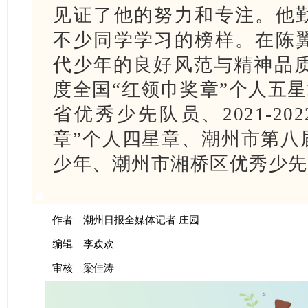
见证了他的努力和专注。他
不少同学学习的榜样。在陈
代少年的良好风范与精神品质
度全国“红领巾奖章”个人五星章
省优秀少先队员、2021-2
章”个人四星章、潮州市第八
少年、潮州市湘桥区优秀少先
作者｜潮州日报全媒体记者 庄园
编辑｜李欢欢
审核｜梁佳涛