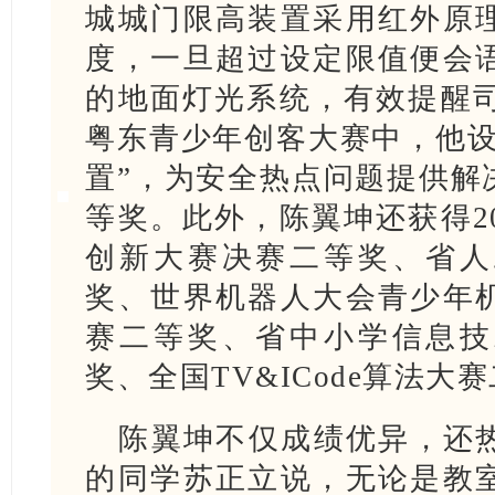
城城门限高装置采用红外原
度，一旦超过设定限值便会
的地面灯光系统，有效提醒司
粤东青少年创客大赛中，他设
置”，为安全热点问题提供解
等奖。此外，陈翼坤还获得2
创新大赛决赛二等奖、省人
奖、世界机器人大会青少年
赛二等奖、省中小学信息技
奖、全国TV&ICode算法大
陈翼坤不仅成绩优异，还
的同学苏正立说，无论是教