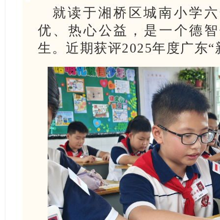
就读于湘桥区城南小学六
优、热心公益，是一个德智
生。近期获评2025年度广东