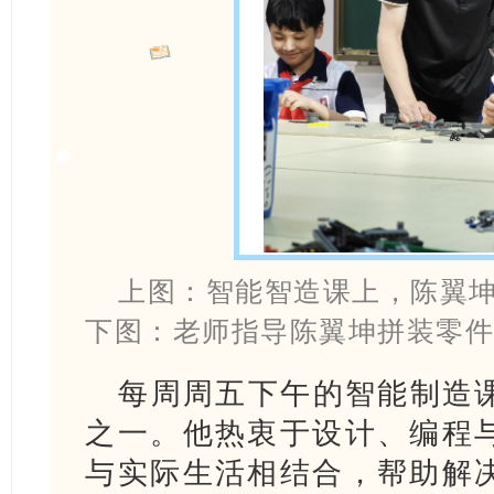
上图：
智能智造课上，陈翼
下图：
老师指导陈翼坤拼装零
每周周五下午的智能制造
之一。他热衷于设计、编程
与实际生活相结合，帮助解