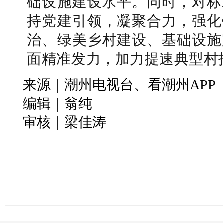
础设施建设水平。同时，对标
持党建引领，凝聚合力，强化
治、绿美乡村建设、基础设施
面精准发力，加力提速典型村
来源｜潮州电视台、看潮州APP
编辑｜翁纯
审核｜梁佳涛