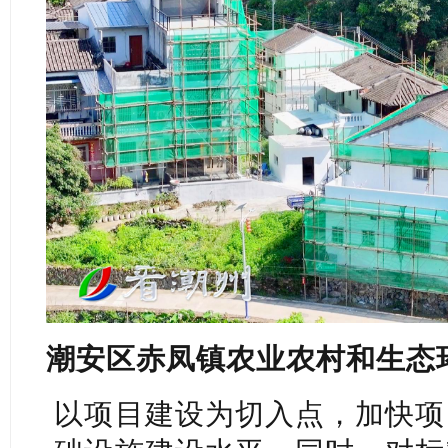
潮安区赤凤镇农业农村和生态
以项目建设为切入点，加快项