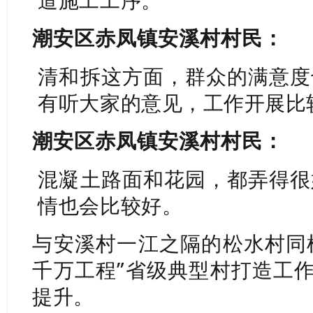
道施工工序。
潮安区赤凤镇安溪村村民：
清和拆这方面，群众的满意度
有听大家的意见，工作开展比
潮安区赤凤镇安溪村村民：
混凝土路面和花园，都弄得很
情也会比较好。
与安溪村一江之隔的松水村同
千万工程”省级典型村打造工
提升。