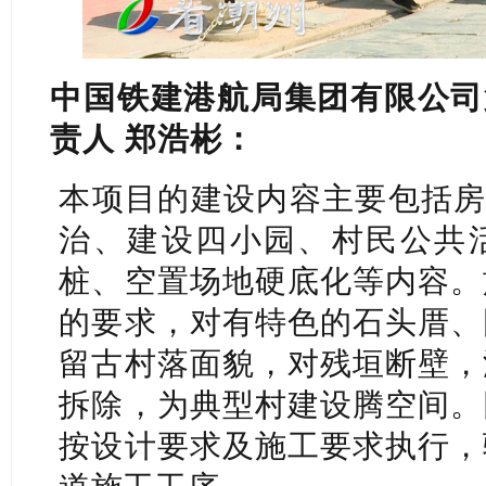
中国铁建港航局集团有限公司
责人 郑浩彬：
本项目的建设内容主要包括房
治、建设四小园、村民公共
桩、空置场地硬底化等内容。
的要求，对有特色的石头厝、
留古村落面貌，对残垣断壁，
拆除，为典型村建设腾空间。
按设计要求及施工要求执行，