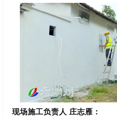
现场施工负责人 庄志雁：