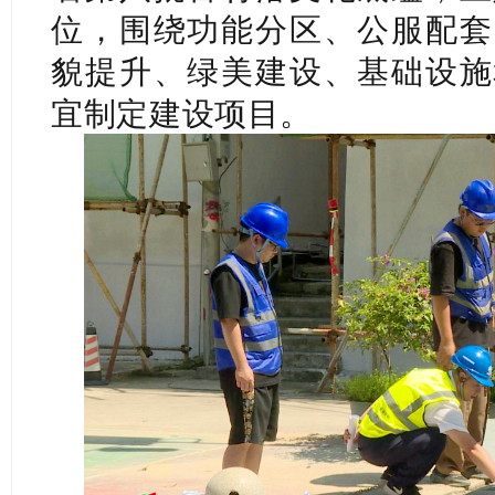
位，围绕功能分区、公服配套
貌提升、绿美建设、基础设施
宜制定建设项目。