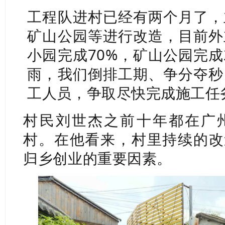
工程队进村已经有两个月了，
矿山公园等进行改造，目前外
小园完成70%，矿山公园完成
雨，我们倒排工期、争分夺秒
工人员，争取尽快完成施工任
村民刘世杰之前十年都在广
村。在他看来，村里持续的改
归乡创业的重要因素。