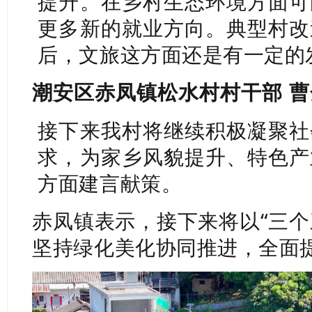
提升。在乡村生态环境方面可
更多新的就业方向。典型村改
后，文旅这方面还是有一定的
潮安区赤凤镇松水村村干部 
接下来我村将继续积极凝聚社
求，为家乡风貌提升、特色产
方面建言献策。
赤凤镇表示，接下来将以“三个
坚持绿化美化协同推进，全面