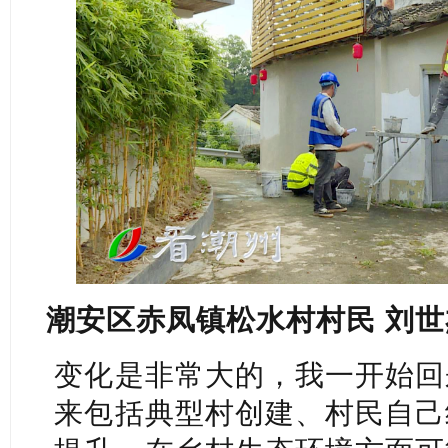
潮安区赤凤镇松水村村民 刘世
变化是非常大的，我一开始回
来包括典型村创建、村民自己