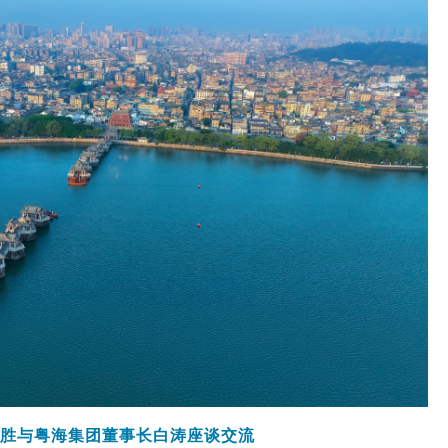
刘胜与粤海集团董事长白涛座谈交流