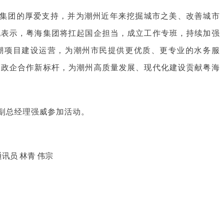
集团的厚爱支持，并为潮州近年来挖掘城市之美、改善城市
她表示，粤海集团将扛起国企担当，成立工作专班，持续加强
潮项目建设运营，为潮州市民提供更优质、更专业的水务服
造政企合作新标杆，为潮州高质量发展、现代化建设贡献粤海
副总经理强威参加活动。
讯员 林青 伟宗