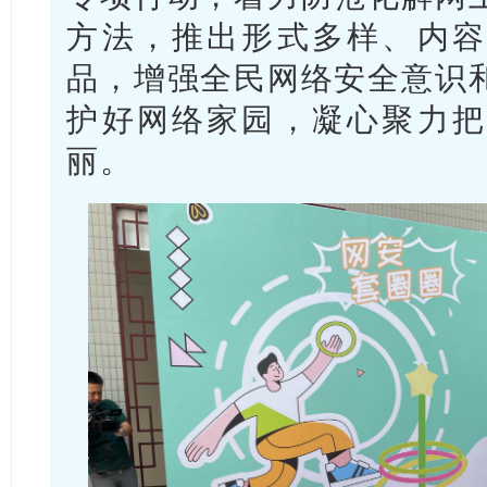
方法，推出形式多样、内容
品，增强全民网络安全意识
护好网络家园，凝心聚力把
丽。