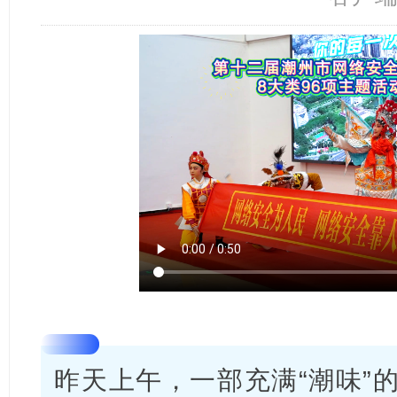
昨天上午，一部充满“潮味”