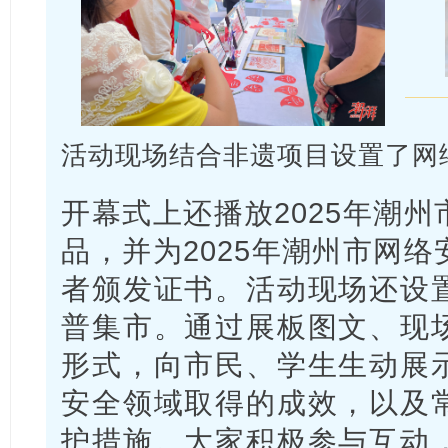
活动现场结合非遗项目设置了网
开幕式上还播放2025年潮
品，并为2025年潮州市网
者颁发证书。活动现场还设
普集市。通过展板图文、现
形式，向市民、学生生动展
安全领域取得的成效，以及
护措施。大家积极参与互动