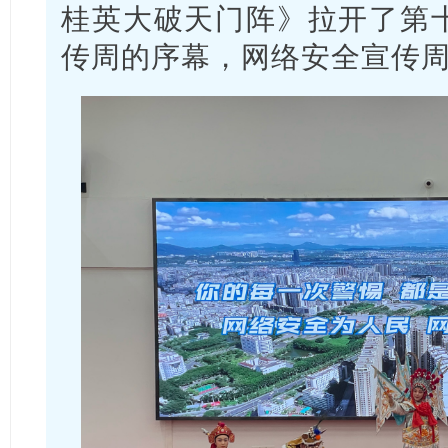
桂英大破天门阵》拉开了第
传周的序幕，网络安全宣传