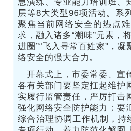
急演练、专业能力培训班、
层等8大类型96项活动。系
聚焦当前网络安全的热点难
求，融入诸多“潮味”元素，
进圈”“飞入寻常百姓家”，
络安全的强大合力。
开幕式上，市委常委、宣
各有关部门要坚定扛起维护
实履行监管责任，严厉打击
强化网络安全防护能力；要
综合治理协调工作机制，持续
专项行动，着力防范化解网