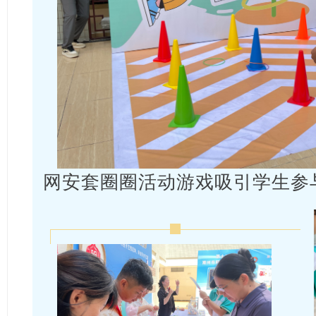
网安套圈圈活动游戏吸引学生参