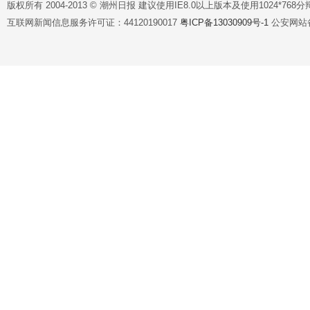
版权所有 2004-2013 © 潮州日报 建议使用IE8.0以上版本及使用1024*7
互联网新闻信息服务许可证：44120190017
粤ICP备13030909号-1
公安网站备案