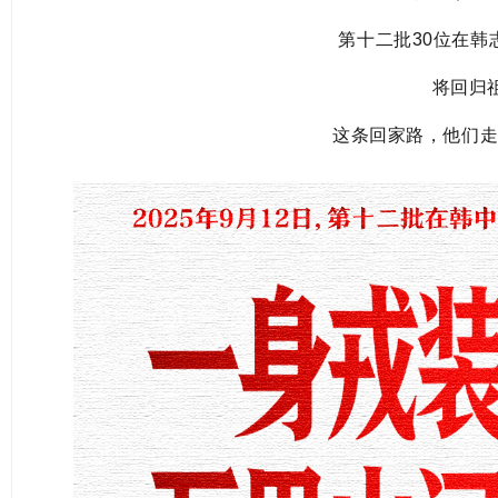
第十二批30位在韩
将回归
这条回家路，他们