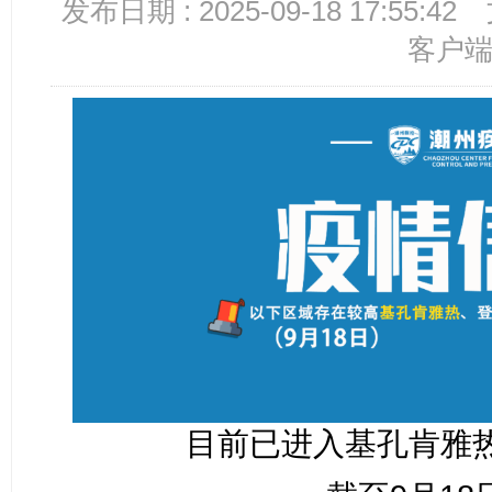
发布日期 : 2025-09-18 17:55:42
客户
目前已进入基孔肯雅