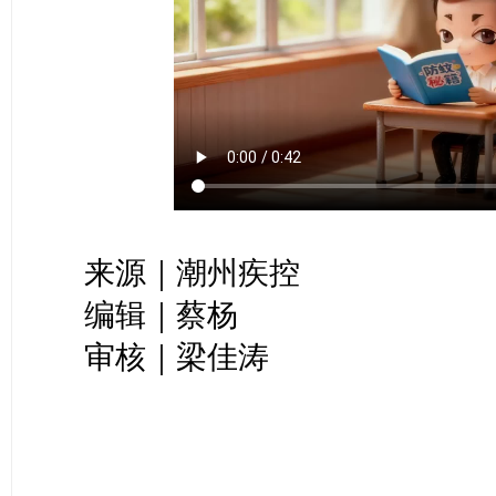
来源｜潮州疾控
编辑｜蔡杨
审核｜梁佳涛