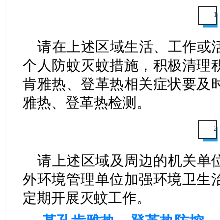
1
请在上述区域生活、工作或
个人防蚊灭蚊措施，积极清理
肯雅热、登革热相关症状要及
雅热、登革热检测。
2
请上述区域及周边的机关单
外环境管理单位加强环境卫生
定期开展灭蚊工作。