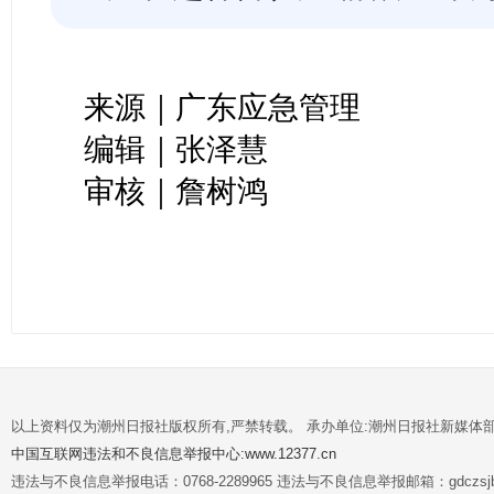
来源｜广东应急管理
编辑｜张泽慧
审核｜詹树鸿
以上资料仅为潮州日报社版权所有,严禁转载。 承办单位:潮州日报社新媒体
中国互联网违法和不良信息举报中心:www.12377.cn
违法与不良信息举报电话：0768-2289965 违法与不良信息举报邮箱：gdczsjb@