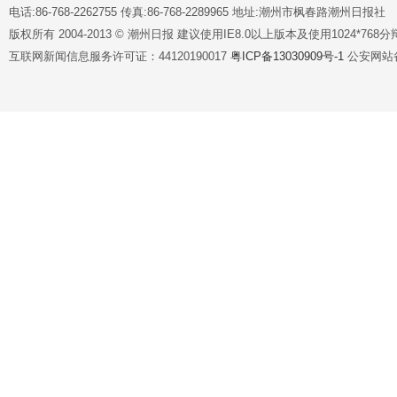
电话:86-768-2262755 传真:86-768-2289965 地址:潮州市枫春路潮州日报社
版权所有 2004-2013 © 潮州日报 建议使用IE8.0以上版本及使用1024*7
互联网新闻信息服务许可证：44120190017
粤ICP备13030909号-1
公安网站备案