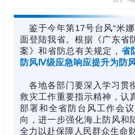
鉴于今年第17号台风“米
面登陆我省。根据《广东省
案》和省防总有关规定，
省
防风Ⅳ级应急响应提升为防
各地各部门要深入学习贯
救灾工作重要指示精神，认
部署和全省防台风工作会议
向，进一步强化海上防风和
全力以赴保障人民群众生命