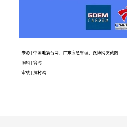
来源 | 中国地震台网、广东应急管理、微博网友截图
编辑 | 翁纯
审核 | 詹树鸿