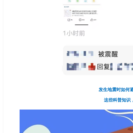
发生地震时如何
这些科普知识