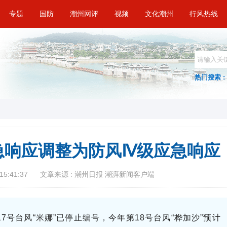
专题
国防
潮州网评
视频
文化潮州
行风热线
热门搜索 :
急响应调整为防风Ⅳ级应急响应
15:41:37
文章来源 : 潮州日报 潮湃新闻客户端
7号台风“米娜”已停止编号，今年第18号台风“桦加沙”预计