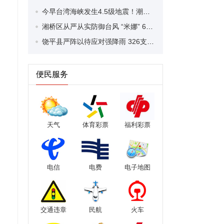
今早台湾海峡发生4.5级地震！潮州有震感
湘桥区从严从实防御台风 “米娜” 637名三防责任人在岗履职
饶平县严阵以待应对强降雨 326支抢险队伍整装待命守护群众安全
便民服务
天气
体育彩票
福利彩票
电信
电费
电子地图
交通违章
民航
火车