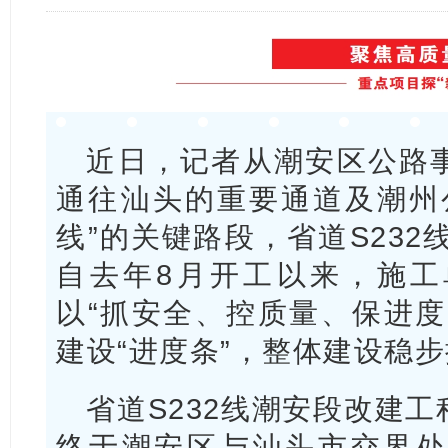
近日，记者从潮安区公路
通往汕头的重要通道及潮州
线”的关键路段，省道S232
自去年8月开工以来，施工
以“抓安全、控质量、保进度
建设“进度条”，整体建设稳
省道S232线潮安段改建
终于潮安区与汕头市交界处