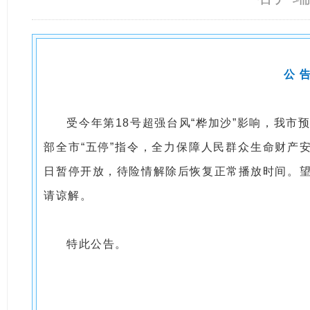
公 
受今年第18号超强台风“桦加沙”影响，我
部全市“五停”指令，全力保障人民群众生命财产安全
日暂停开放，待险情解除后恢复正常播放时间。
请谅解。
特此公告。