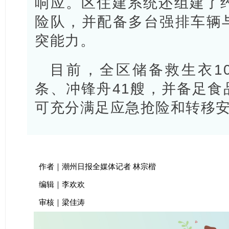
响应。区住建系统还组建了约
险队，并配备多台强排车辆
突能力。
目前，全区储备救生衣10
条、冲锋舟41艘，并备足食
可充分满足应急抢险和转移
作者｜潮州日报全媒体记者 林宗楷
编辑｜李欢欢
审核｜梁佳涛