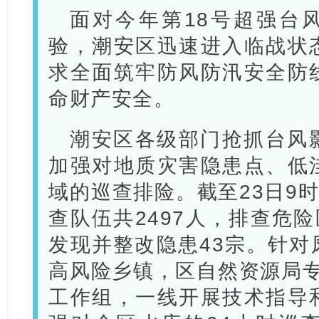
面对今年第18号超强台
验，潮安区迅速进入临战状
求全面筑牢防风防汛安全防
命财产安全。
潮安区各级部门抢抓台风
加强对地质灾害隐患点、低
域的巡查排险。截至23日9时
查队伍共2497人，排查危险
发现并整改隐患43宗。针对
高风险乡镇，区自然资源局专
工作组，一线开展技术指导