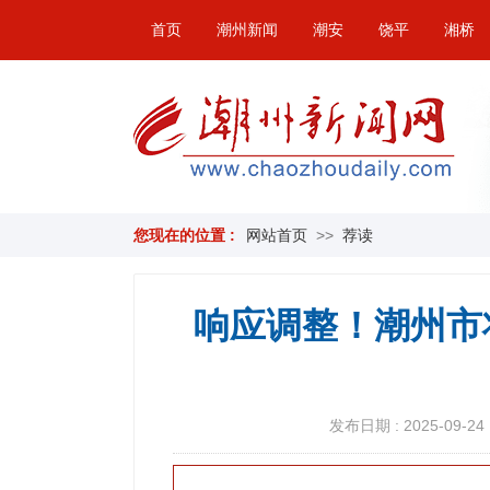
首页
潮州新闻
潮安
饶平
湘桥
您现在的位置 :
网站首页
>>
荐读
响应调整！潮州市
发布日期 : 2025-09-24 