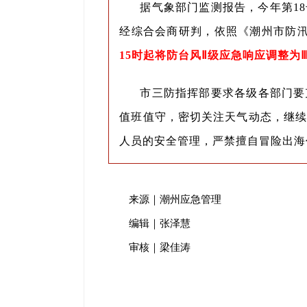
据气象部门监测报告，今年第1
经综合会商研判，依照《潮州市防
15时起将防台风Ⅱ级应急响应调整为
市三防指挥部要求各级各部门要
值班值守，密切关注天气动态，继
人员的安全管理，严禁擅自冒险出海
来源｜潮州应急管理
编辑｜张泽慧
审核｜梁佳涛