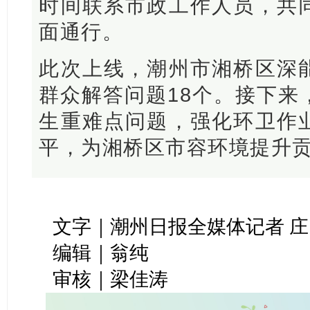
时间联系市政工作人员，共
面通行。
此次上线，潮州市湘桥区深
群众解答问题18个。接下来
生重难点问题，强化环卫作
平，为湘桥区市容环境提升
文字｜潮州日报全媒体记者 庄
编辑｜翁纯
审核｜梁佳涛