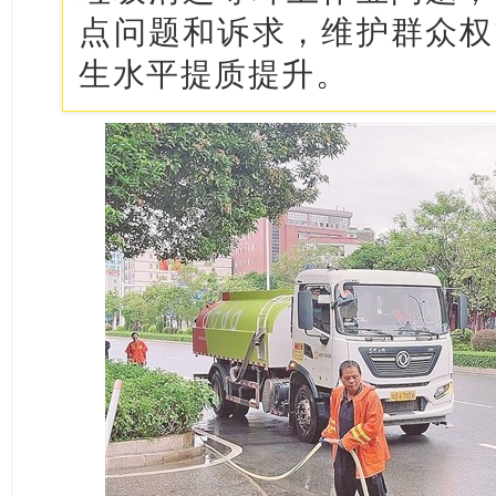
点问题和诉求，维护群众权
生水平提质提升。