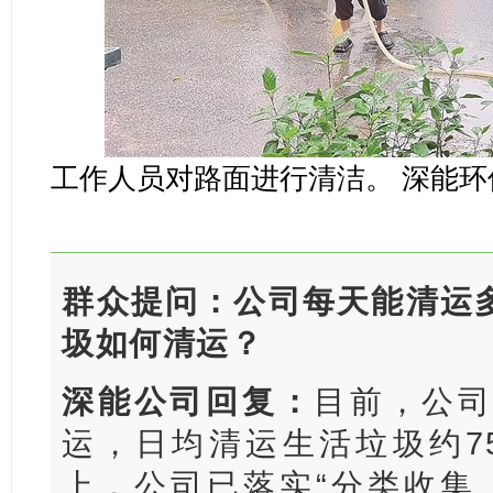
工作人员对路面进行清洁。 深能环
群众提问：公司每天能清运
圾如何清运？
深能公司回复：
目前，公
运，日均清运生活垃圾约75
上，公司已落实“分类收集