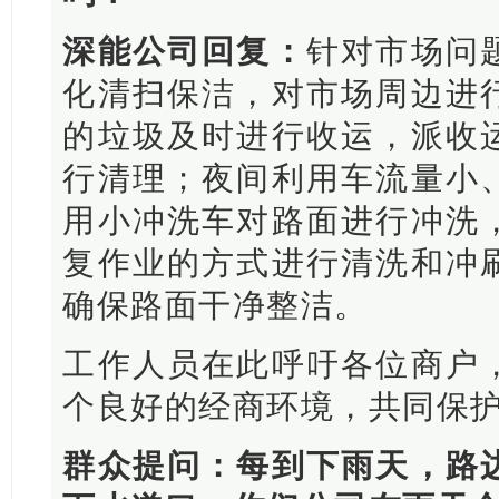
深能公司回复：
针对市场问
化清扫保洁，对市场周边进
的垃圾及时进行收运，派收
行清理；夜间利用车流量小
用小冲洗车对路面进行冲洗
复作业的方式进行清洗和冲
确保路面干净整洁。
工作人员在此呼吁各位商户
个良好的经商环境，共同保
群众提问：每到下雨天，路