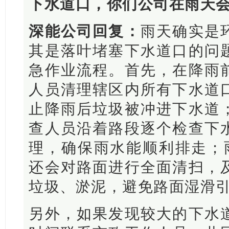
下水道口，你们公司在雨天
深能公司回复：
雨天确实是
其是落叶堵塞下水道口的问
急作业流程。首先，在降雨
人员清理辖区内所有下水道
止降雨后垃圾被冲进下水道
查人员沿着路段逐个检查下
理，确保雨水能顺利排走；
还会对路面进行全面清扫，
垃圾、淤泥，避免路面湿滑
另外，如果发现较大的下水