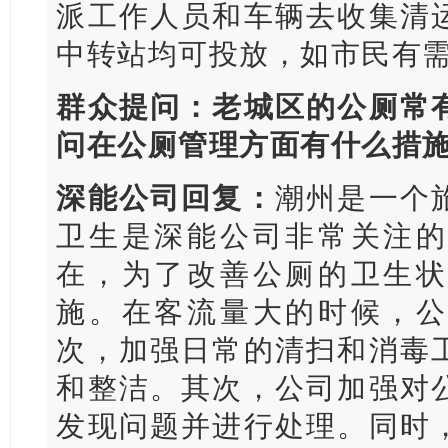
派工作人员和车辆去收集清
中转站均可投放，如市民有
群众提问：老城区的公厕常
问在公厕管理方面有什么措
深能公司回复：
潮州是一个
卫生是深能公司非常关注的
在，为了改善公厕的卫生状
施。在客流量大的时候，公
次，加强日常的清扫和消毒
和整洁。其次，公司加强对
发现问题并进行处理。同时