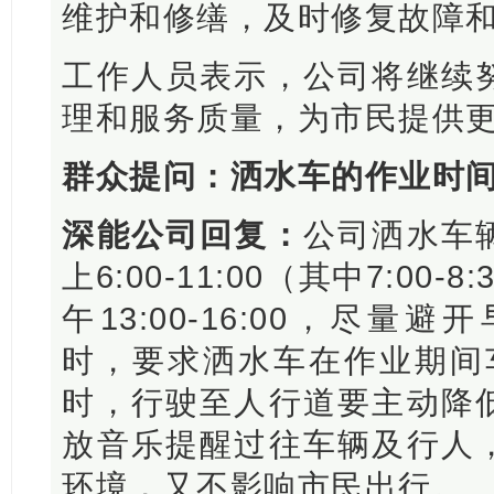
维护和修缮，及时修复故障
工作人员表示，公司将继续
理和服务质量，为市民提供
群众提问：洒水车的作业时
深能公司回复：
公司洒水车
上6:00-11:00（其中7:00
午13:00-16:00，尽
时，要求洒水车在作业期间车
时，行驶至人行道要主动降
放音乐提醒过往车辆及行人
环境，又不影响市民出行。