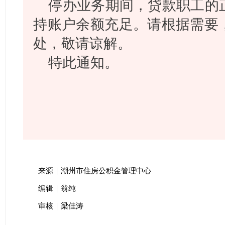
停办业务期间，贷款职工的
持账户余额充足。请根据需要
处，敬请谅解。
特此通知。
来源｜潮州市住房公积金管理中心
编辑｜翁纯
审核｜梁佳涛