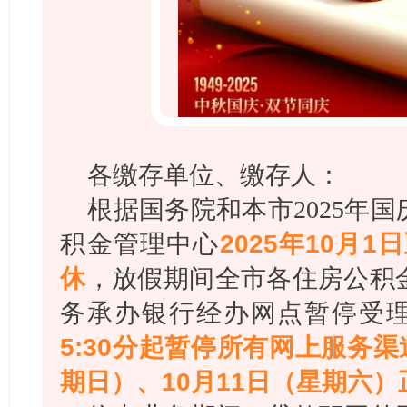
各缴存单位、缴存人：
根据国务院和本市2025年
积金管理中心
2025年10月
休
，放假期间全市各住房公积
务承办银行经办网点暂停受
5:30分起暂停所有网上服务
期日）、10月11日（星期六