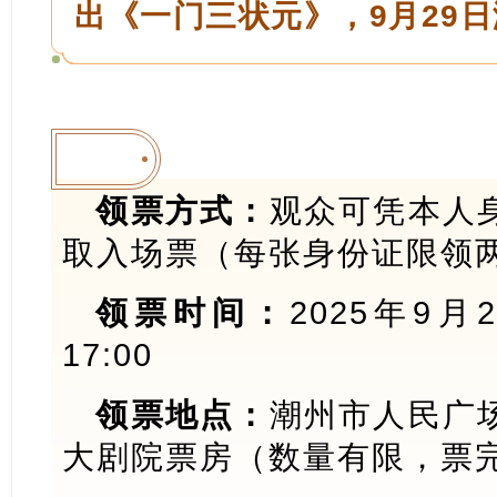
出《一门三状元》，9月29
领票方式：
观众可凭本人
取入场票（每张身份证限领
领票时间：
2025年9月
17:00
领票地点：
潮州市人民广
大剧院票房（数量有限，票