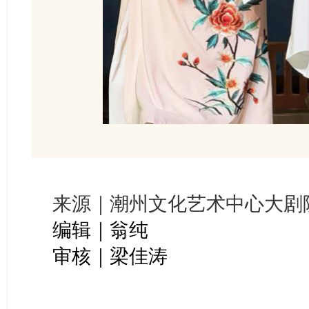
来源｜潮州文化艺术中心大剧
编辑｜翁纯
审核｜梁佳涛