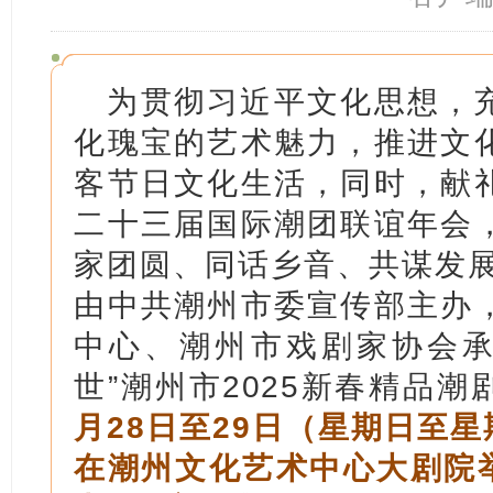
为贯彻习近平文化思想，
化瑰宝的艺术魅力，推进文
客节日文化生活，同时，献
二十三届国际潮团联谊年会
家团圆、同话乡音、共谋发展
由中共潮州市委宣传部主办
中心、潮州市戏剧家协会承
世”潮州市2025新春精品
月28日至29日（星期日至星期
在潮州文化艺术中心大剧院举