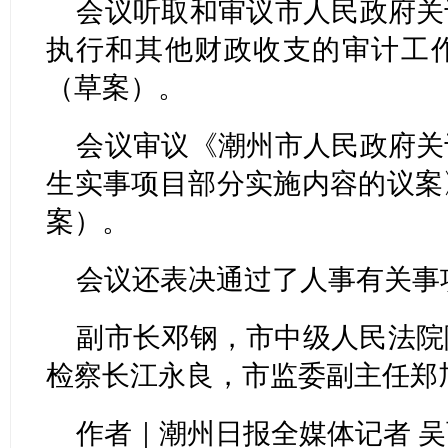
会议听取和审议市人民政府关于
执行和其他财政收支的审计工
（草案）。
会议审议《潮州市人民政府关于
生实事项目部分实施内容的议案
案）。
会议还表决通过了人事有关事
副市长邓钢，市中级人民法院
检察长江永良，市监委副主任郑
作者｜潮州日报全媒体记者 