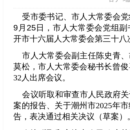
受市委书记、市人大常委会党
9月25日，市人大常委会党组
开市十六届人大常委会第三十八
市人大常委会副主任陈史青、
莫松，市人大常委会秘书长曾俊
32人出席会议。
会议听取和审查市人民政府关于
案的报告、关于潮州市2025年
告，表决通过相关决议（草案）