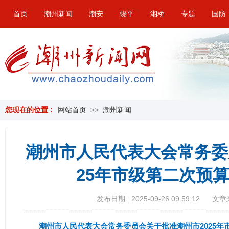
首页
潮州新闻
潮安
饶平
湘桥
专题
国防
您现在的位置 :
网站首页
>>
潮州新闻
潮州市人民代表大会常务委
25年市级第二次预
发布日期 : 2025-09-26 09:59:12
文章
潮州市人民代表大会常务委员会关于批准潮州市2025