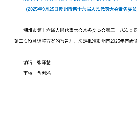
（2025年9月25日潮州市第十六届人民代表大会常务委
潮州市第十六届人民代表大会常务委员会第三十八次会议
第二次预算调整方案的报告》。决定批准潮州市2025年市级
编辑｜张泽慧
审核｜詹树鸿