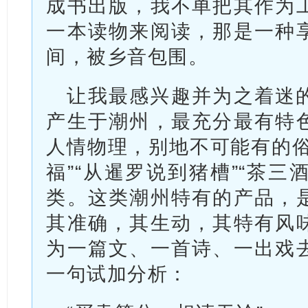
成书出版，我不单把其作为
一本读物来阅读，那是一种
间，被乡音包围。
让我最感兴趣并为之着迷
产生于潮州，最充分最有特
人情物理，别地不可能有的俗
福”“从暹罗说到猪槽”“茶三
类。这类潮州特有的产品，
其准确，其生动，其特有风
为一篇文、一首诗、一出戏
一句试加分析：