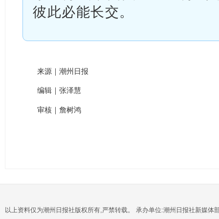
彼此必能长交。
来源｜潮州日报
编辑｜张泽慧
审核｜詹树鸿
以上资料仅为潮州日报社版权所有,严禁转载。 承办单位:潮州日报社新媒体